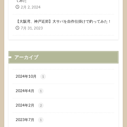
てみた
2月 2, 2024
【大阪湾、神戸近郊】大サバを自作仕掛けで釣ってみた！
7月 31, 2023
アーカイブ
2024年10月
1
2024年4月
1
2024年2月
2
2023年7月
1