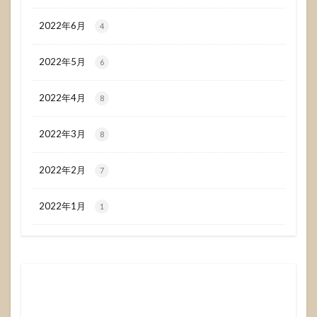
2022年6月
4
2022年5月
6
2022年4月
8
2022年3月
8
2022年2月
7
2022年1月
1