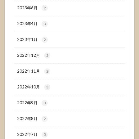
2023年6月
2
2023年4月
3
2023年1月
2
2022年12月
2
2022年11月
2
2022年10月
3
2022年9月
3
2022年8月
2
2022年7月
5