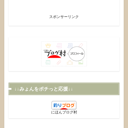
スポンサーリンク
↓↓みょんをポチっと応援↓↓
にほんブログ村