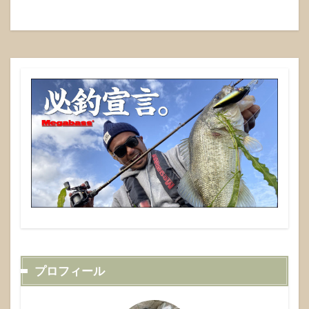
プロフィール